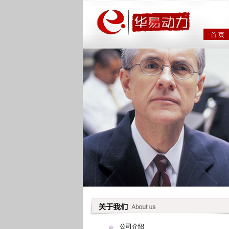
首 页
公司介绍