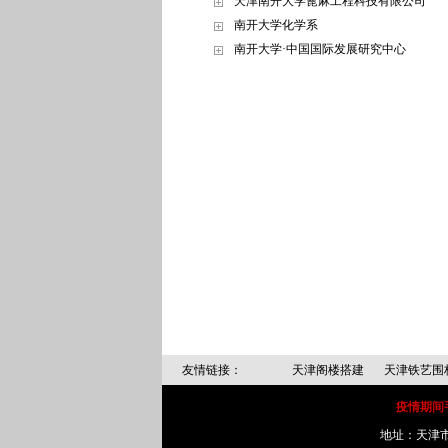
天津南开大学蓖麻工程科技有限公司
南开大学化学系
南开大学·中国国际发展研究中心
友情链接：
天津阁楼搭建
天津铁艺围
疫情期间手机
地址：天津市