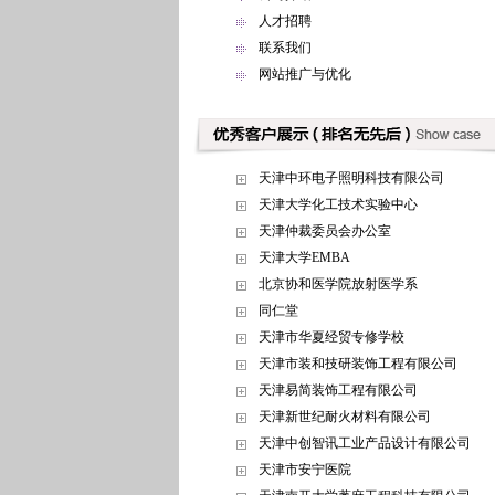
人才招聘
联系我们
网站推广与优化
天津中环电子照明科技有限公司
天津大学化工技术实验中心
天津仲裁委员会办公室
天津大学EMBA
北京协和医学院放射医学系
同仁堂
天津市华夏经贸专修学校
天津市装和技研装饰工程有限公司
天津易简装饰工程有限公司
天津新世纪耐火材料有限公司
天津中创智讯工业产品设计有限公司
天津市安宁医院