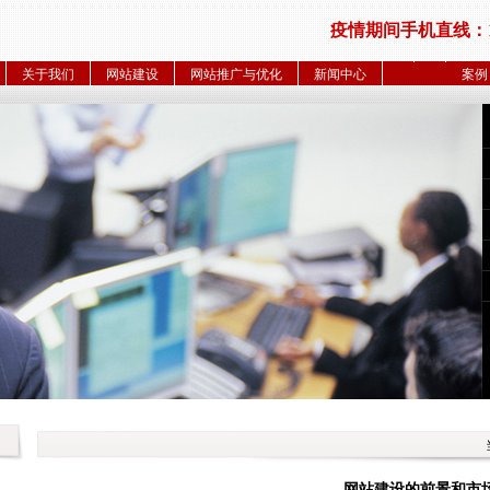
疫情期间手机直线：186
关于我们
网站建设
网站推广与优化
新闻中心
案例
网站建设的前景和市