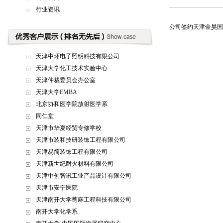
行业资讯
公司签约天津金昊国
天津中环电子照明科技有限公司
天津大学化工技术实验中心
天津仲裁委员会办公室
天津大学EMBA
北京协和医学院放射医学系
同仁堂
天津市华夏经贸专修学校
天津市装和技研装饰工程有限公司
天津易简装饰工程有限公司
天津新世纪耐火材料有限公司
天津中创智讯工业产品设计有限公司
天津市安宁医院
天津南开大学蓖麻工程科技有限公司
南开大学化学系