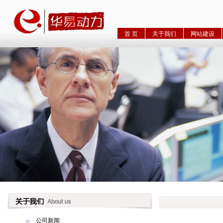
首 页
关于我们
网站建设
公司新闻