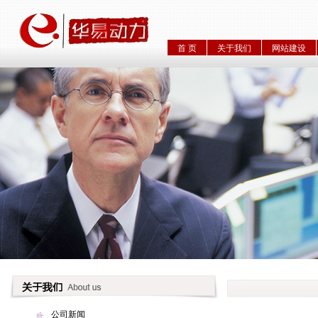
首 页
关于我们
网站建设
公司新闻