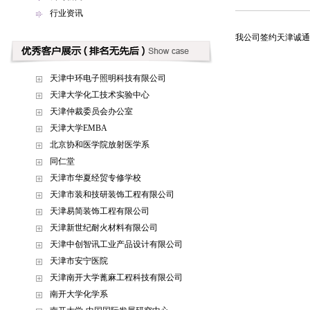
行业资讯
我公司签约天津诚通
天津中环电子照明科技有限公司
天津大学化工技术实验中心
天津仲裁委员会办公室
天津大学EMBA
北京协和医学院放射医学系
同仁堂
天津市华夏经贸专修学校
天津市装和技研装饰工程有限公司
天津易简装饰工程有限公司
天津新世纪耐火材料有限公司
天津中创智讯工业产品设计有限公司
天津市安宁医院
天津南开大学蓖麻工程科技有限公司
南开大学化学系